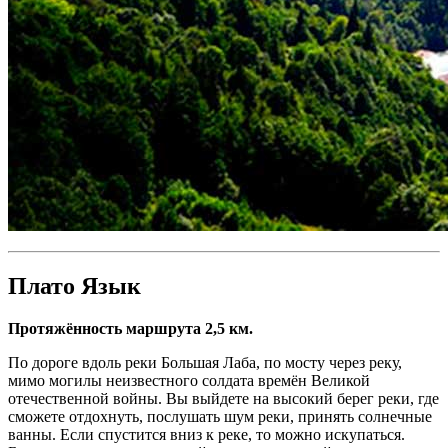
Плато Язык
Протяжённость маршрута 2,5 км.
По дороге вдоль реки Большая Лаба, по мосту через реку,
мимо могилы неизвестного солдата времён Великой
отечественной войны. Вы выйдете на высокий берег реки, где
сможете отдохнуть, послушать шум реки, принять солнечные
ванны. Если спустится вниз к реке, то можно искупаться.