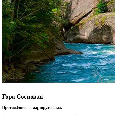
Гора Сосновая
Протяжённость маршрута 4 км.