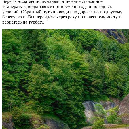
Берег в этом месте песчаный, а течение спокойное,
температура воды зависит от времени года и погодных
условий. Обратный путь проходит по дороге, но по другому
берегу реки. Вы перейдёте через реку по навесному мосту и
вернётесь на турбазу.